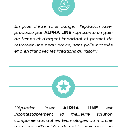
En plus d’être sans danger, l’épilation laser
proposée par
ALPHA LINE
représente un gain
de temps et d’argent important et permet de
retrouver une peau douce, sans poils incarnés
et d’en finir avec les irritations du rasoir !
L’épilation laser
ALPHA LINE
est
incontestablement la meilleure solution
comparée aux autres technologies du marché