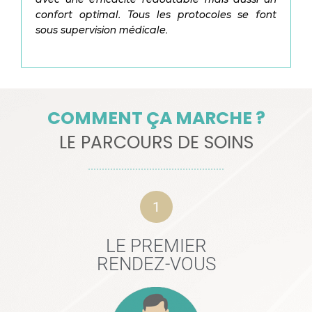
avec une efficacité redoutable mais aussi un
confort optimal. Tous les protocoles se font
sous supervision médicale.
COMMENT ÇA MARCHE ?
LE PARCOURS DE SOINS
1
LE PREMIER
RENDEZ-VOUS