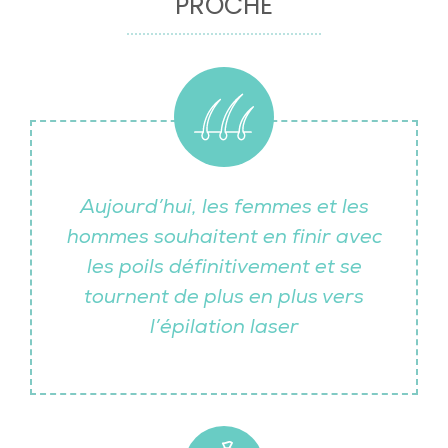
PROCHE
Aujourd’hui, les femmes et les
hommes souhaitent en finir avec
les poils définitivement et se
tournent de plus en plus vers
l’épilation laser