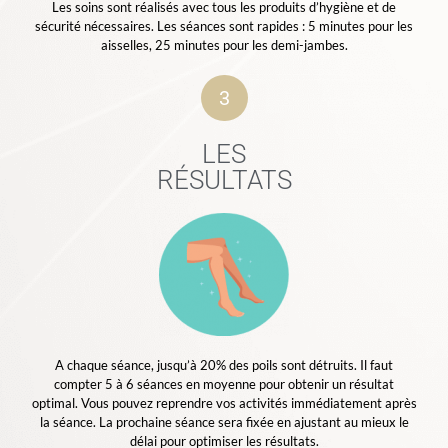
Les soins sont réalisés avec tous les produits d’hygiène et de
sécurité nécessaires. Les séances sont rapides : 5 minutes pour les
aisselles, 25 minutes pour les demi-jambes.
3
LES
RÉSULTATS
A chaque séance, jusqu’à 20% des poils sont détruits. Il faut
compter 5 à 6 séances en moyenne pour obtenir un résultat
optimal. Vous pouvez reprendre vos activités immédiatement après
la séance. La prochaine séance sera fixée en ajustant au mieux le
délai pour optimiser les résultats.