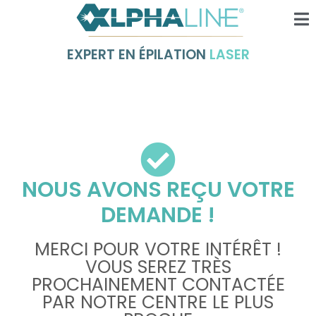
EXPERT EN ÉPILATION
LASER
NOUS AVONS REÇU VOTRE
DEMANDE !
MERCI POUR VOTRE INTÉRÊT !
VOUS SEREZ TRÈS
PROCHAINEMENT CONTACTÉE
PAR NOTRE CENTRE LE PLUS