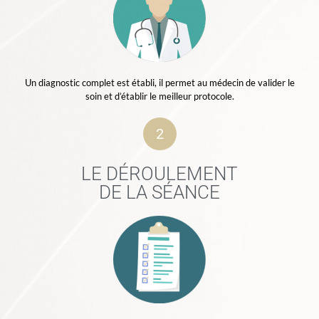
Un diagnostic complet est établi, il permet au médecin de valider le
soin et d’établir le meilleur protocole.
2
LE DÉROULEMENT
DE LA SÉANCE