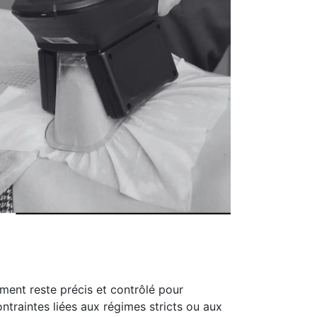
ement reste précis et contrôlé pour
ntraintes liées aux régimes stricts ou aux