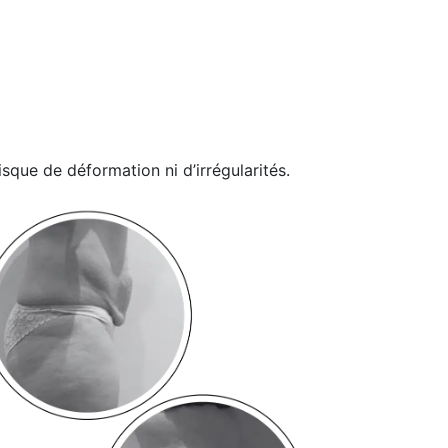
sque de déformation ni d’irrégularités.