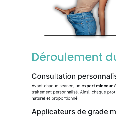
Déroulement du
Consultation personnali
Avant chaque séance, un
expert minceur
é
traitement personnalisé. Ainsi, chaque prot
naturel et proportionné.
Applicateurs de grade m