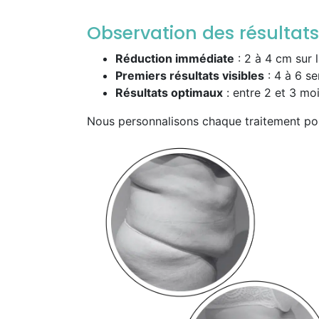
Observation des résultats
Réduction immédiate
: 2 à 4 cm sur 
Premiers résultats visibles
: 4 à 6 s
Résultats optimaux
: entre 2 et 3 mo
Nous personnalisons chaque traitement pour 