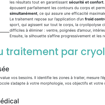
les résultats tout en garantissant
sécurité et confort
épousent parfaitement les contours du corps et perme
simultanément
, ce qui assure une efficacité maximal
Le traitement repose sur l’application d’un
froid contr
sport, qui agissent sur tout le corps, la cryolipolyse
difficiles à éliminer : ventre, poignées d’amour, intér
Ensuite, la silhouette s’affine progressivement et les r
 traitement par cryol
sée
value vos besoins. Il identifie les zones à traiter, mesure l’
ocole s’adapte à votre morphologie, vos objectifs et votre 
édical