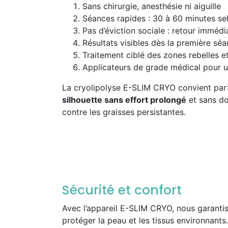
Sans chirurgie, anesthésie ni aiguille
Séances rapides : 30 à 60 minutes se
Pas d’éviction sociale : retour immédi
Résultats visibles dès la première sé
Traitement ciblé des zones rebelles et
Applicateurs de grade médical pour u
La cryolipolyse E-SLIM CRYO convient par
silhouette sans effort prolongé
et sans do
contre les graisses persistantes.
Sécurité et confort
Avec l’appareil E-SLIM CRYO, nous garantiss
protéger la peau et les tissus environnants