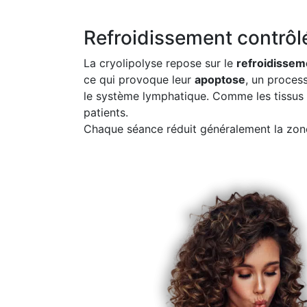
Refroidissement contrôlé
La cryolipolyse repose sur le
refroidissem
ce qui provoque leur
apoptose
, un process
le système lymphatique. Comme les tissus 
patients.
Chaque séance réduit généralement la zon