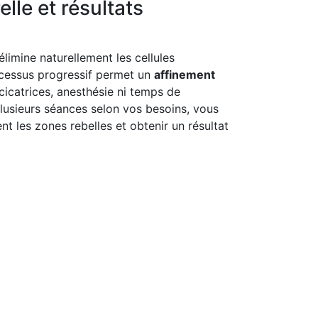
elle et résultats
limine naturellement les cellules
ocessus progressif permet un
affinement
 cicatrices, anesthésie ni temps de
lusieurs séances selon vos besoins, vous
 les zones rebelles et obtenir un résultat