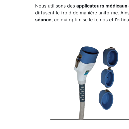
Nous utilisons des
applicateurs médicaux 
diffusent le froid de manière uniforme. Ain
séance
, ce qui optimise le temps et l’eff