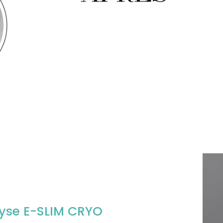
lyse E-SLIM CRYO