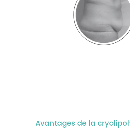
Avantages de la cryolipo