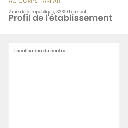
AC CORPS PARFAIT
2 rue de la republique, 33310 Lormont
Profil de l'établissement
Localisation du centre