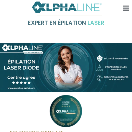
EXPERT EN ÉPILATION
LASER