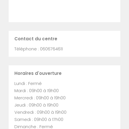
Contact du centre
Téléphone : 0606764611
Horaires d'ouverture
Lundi : Fermé
Mardi : 09h00 à 19h00
Mercredi : 09h00 à 19h00
Jeudi : 09h00 à 19h00
Vendredi : 09h00 à 19h00
Samedi : 09h00 à 17h00
Dimanche : Fermé