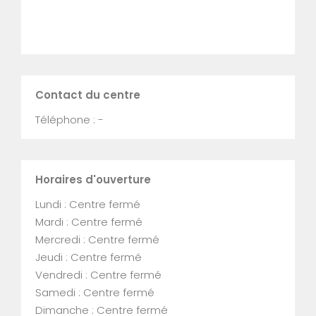
Contact du centre
Téléphone : -
Horaires d'ouverture
Lundi : Centre fermé
Mardi : Centre fermé
Mercredi : Centre fermé
Jeudi : Centre fermé
Vendredi : Centre fermé
Samedi : Centre fermé
Dimanche : Centre fermé