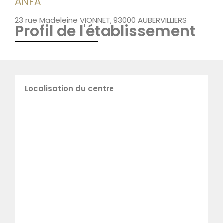
ANFA
23 rue Madeleine VIONNET, 93000 AUBERVILLIERS
Profil de l'établissement
Localisation du centre