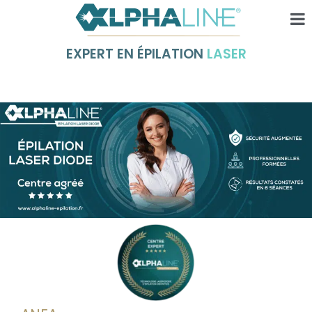
EXPERT EN ÉPILATION
LASER