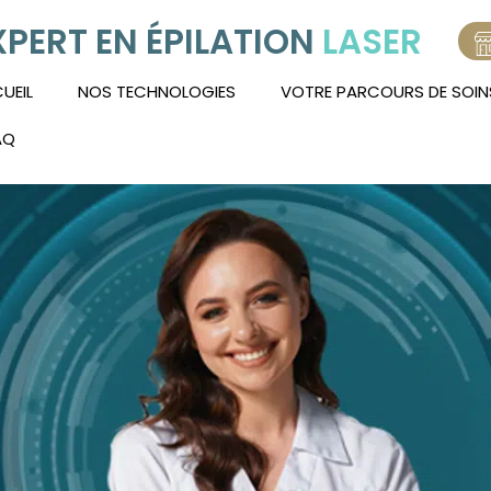
XPERT EN ÉPILATION
LASER
UEIL
NOS TECHNOLOGIES
VOTRE PARCOURS DE SOIN
AQ