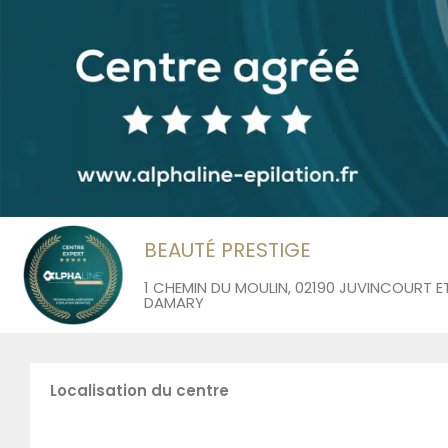
BEAUTÉ PRESTIGE
1 CHEMIN DU MOULIN, 02190 JUVINCOURT E
DAMARY
Localisation du centre