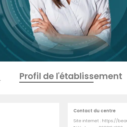
Profil de l'établissement
T
Contact du centre
Site internet : https://be