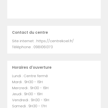
Contact du centre
Site internet : https://centrekoel.fr/
Téléphone : 0981061373
Horaires d'ouverture
Lundi : Centre fermé
Mardi : 9H30 - 19H
Mercredi : 9H30 - 19H
Jeudi : 9H30 - 19H
Vendredi : 9H30 - 19H
Samedi : 9H30 - 17H