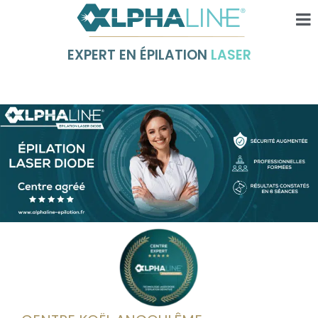
EXPERT EN ÉPILATION
LASER