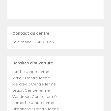
Contact du centre
Téléphone : 0618219652
Horaires d'ouverture
Lundi : Centre fermé
Mardi : Centre fermé
Mercredi : Centre fermé
Jeudi : Centre fermé
Vendredi : Centre fermé
Samedi : Centre fermé
Dimanche : Centre fermé