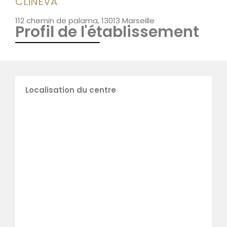
CLINEVA
112 chemin de palama, 13013 Marseille
Profil de l'établissement
Localisation du centre