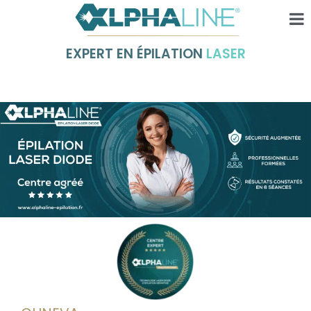
EXPERT EN ÉPILATION
LASER