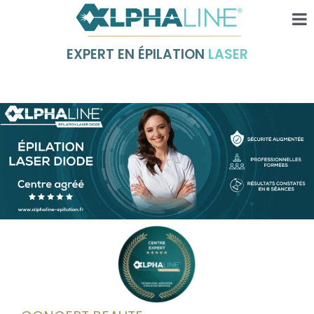
EXPERT EN ÉPILATION
LASER