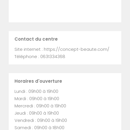
Contact du centre
Site internet : https://concept-beaute.com/
Téléphone : 0631334368
Horaires d'ouverture
Lundi : 09h00 à 19h00
Mardi : 09h00 à 19h00
Mercredi : 09h00 à 19h00
Jeudi : 09h00 à 19h00
Vendredi : 09h00 à 19h00
Samedi : 09h00 à 18h00