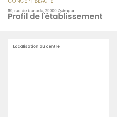
CONCEPT BEAUTE
69, rue de benode, 29000 Quimper
Profil de l'établissement
Localisation du centre