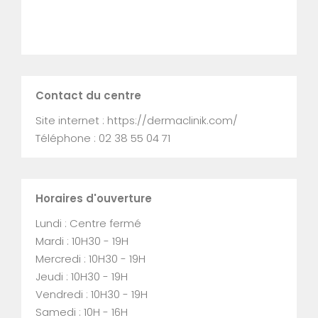
Contact du centre
Site internet : https://dermaclinik.com/
Téléphone : 02 38 55 04 71
Horaires d'ouverture
Lundi : Centre fermé
Mardi : 10H30 - 19H
Mercredi : 10H30 - 19H
Jeudi : 10H30 - 19H
Vendredi : 10H30 - 19H
Samedi : 10H - 16H