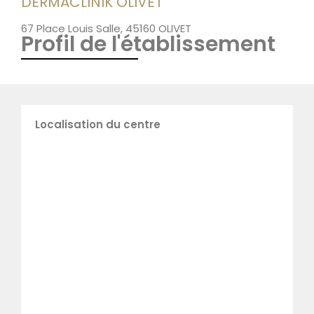
DERMACLINIK OLIVET
67 Place Louis Salle, 45160 OLIVET
Profil de l'établissement
Localisation du centre