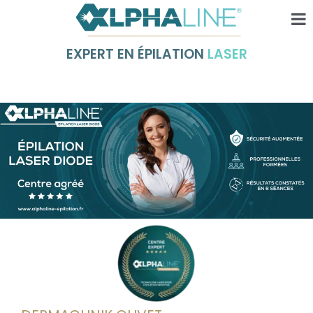
EXPERT EN ÉPILATION
LASER