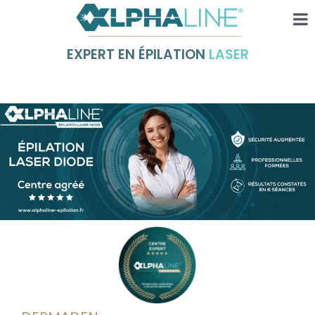
EXPERT EN ÉPILATION
LASER