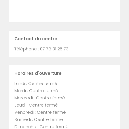
Contact du centre
Téléphone : 07 78 31 25 73
Horaires d'ouverture
Lundi : Centre fermé
Mardi : Centre fermé
Mercredi : Centre fermé
Jeudi : Centre fermé
Vendredi : Centre fermé
Samedi : Centre fermé
Dimanche : Centre fermé