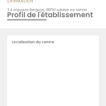
DERMADEN
3 A impasse Bergson, 38150 salaise sur sanne
Profil de l'établissement
Localisation du centre