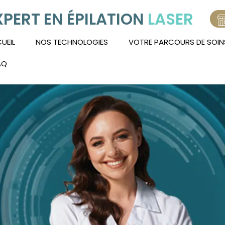
XPERT EN ÉPILATION
LASER
UEIL
NOS TECHNOLOGIES
VOTRE PARCOURS DE SOIN
AQ