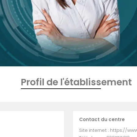
Profil de l'établissement
0
Contact du centre
Site internet : https://ww