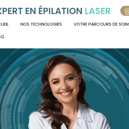
XPERT EN ÉPILATION
LASER
UEIL
NOS TECHNOLOGIES
VOTRE PARCOURS DE SOIN
AQ