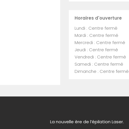
Horaires d'ouverture
Lundi : Centre fermé
Mardi : Centre fermé
Mercredi : Centre fermé
Jeudi : Centre fermé
Vendredi : Centre fermé
Samedi : Centre fermé
Dimanche : Centre fermé
La nouvelle ère de l’épilation Laser.