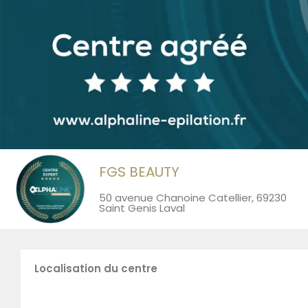
FGS BEAUTY
50 avenue Chanoine Catellier, 69230
Saint Genis Laval
Localisation du centre