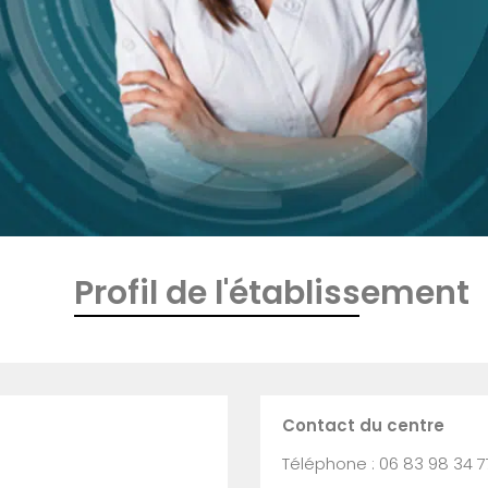
Profil de l'établissement
Contact du centre
Téléphone : 06 83 98 34 7