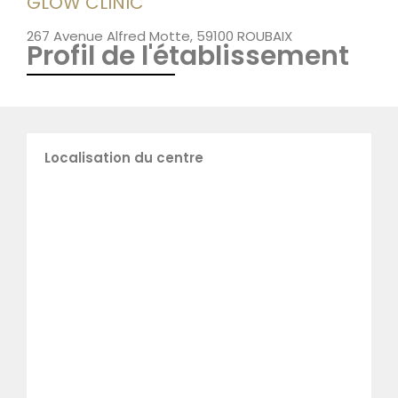
GLOW CLINIC
267 Avenue Alfred Motte, 59100 ROUBAIX
Profil de l'établissement
Localisation du centre