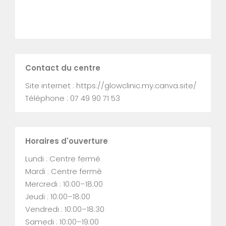
Contact du centre
Site internet : https://glowclinic.my.canva.site/
Téléphone : 07 49 90 71 53
Horaires d'ouverture
Lundi : Centre fermé
Mardi : Centre fermé
Mercredi : 10:00–18:00
Jeudi : 10:00–18:00
Vendredi : 10:00–18:30
Samedi : 10:00–19:00