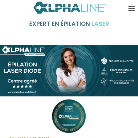
EXPERT EN ÉPILATION
LASER