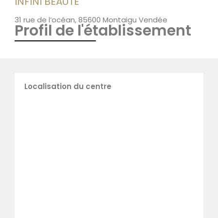
INFINI BEAUTÉ
31 rue de l’océan, 85600 Montaigu Vendée
Profil de l'établissement
Localisation du centre