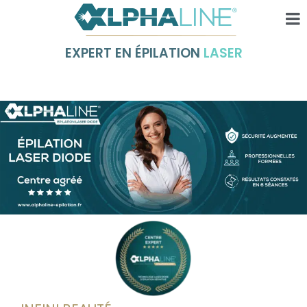
EXPERT EN ÉPILATION
LASER