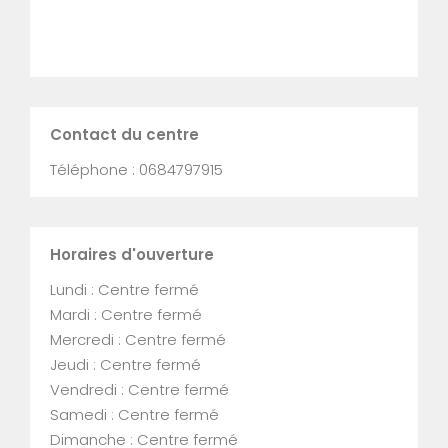
Contact du centre
Téléphone : 0684797915
Horaires d'ouverture
Lundi : Centre fermé
Mardi : Centre fermé
Mercredi : Centre fermé
Jeudi : Centre fermé
Vendredi : Centre fermé
Samedi : Centre fermé
Dimanche : Centre fermé