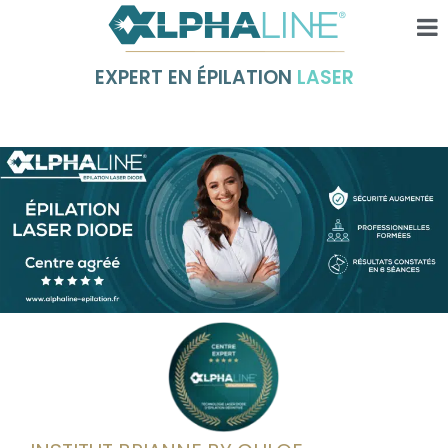
EXPERT EN ÉPILATION
LASER