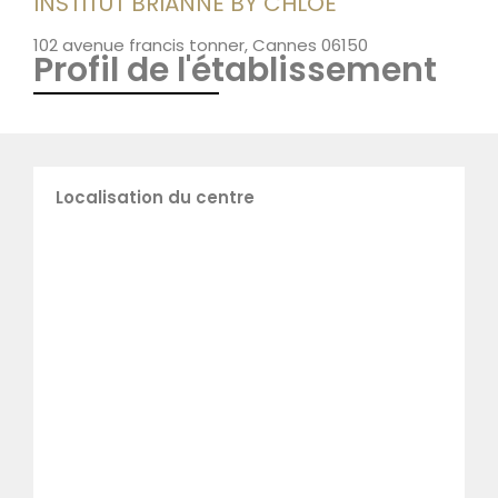
INSTITUT BRIANNE BY CHLOE
102 avenue francis tonner, Cannes 06150
Profil de l'établissement
Localisation du centre