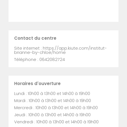
Contact du centre
Site internet : https://app.kiute.com/institut-
brianne-by-chloe/home
Téléphone : 0642082724
Horaires d'ouverture
Lundi : 10h00 à 13h00 et 14h00 à 19h00
Mardi : 10h00 à 13h00 et 14h00 à 19h00
Mercredi : 10h00 à 13h00 et 14h00 à 19h00
Jeudi : 10h00 à 13h00 et 14h00 à 19h00
Vendredi : 10h00 à 13h00 et 14h00 à 19h00