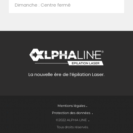
Dimanche : Centre fermé
La nouvelle ère de l’épilation Laser.
Mentions légales
Protection des données
©2022 ALPHA LINE
Tous droits réservés.