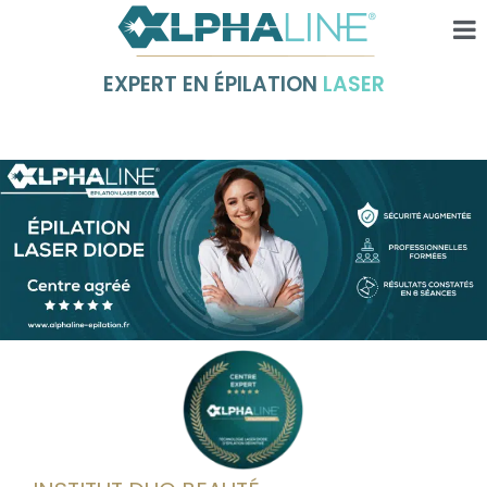
EXPERT EN ÉPILATION
LASER