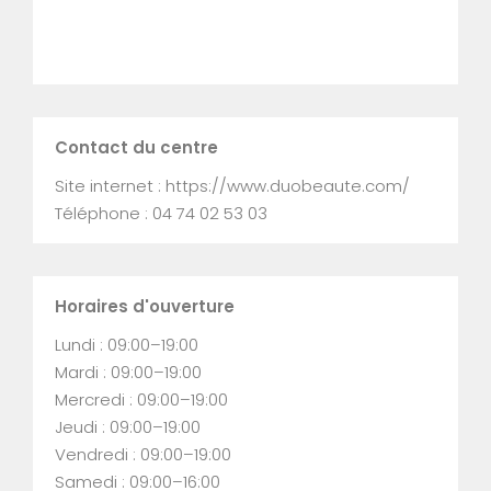
Contact du centre
Site internet : https://www.duobeaute.com/
Téléphone : 04 74 02 53 03
Horaires d'ouverture
Lundi : 09:00–19:00
Mardi : 09:00–19:00
Mercredi : 09:00–19:00
Jeudi : 09:00–19:00
Vendredi : 09:00–19:00
Samedi : 09:00–16:00