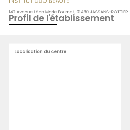
INSTITUT DUO BEAUTÉ
142 Avenue Léon Marie Fournet, 01480 JASSANS-ROTTIER
Profil de l'établissement
Localisation du centre