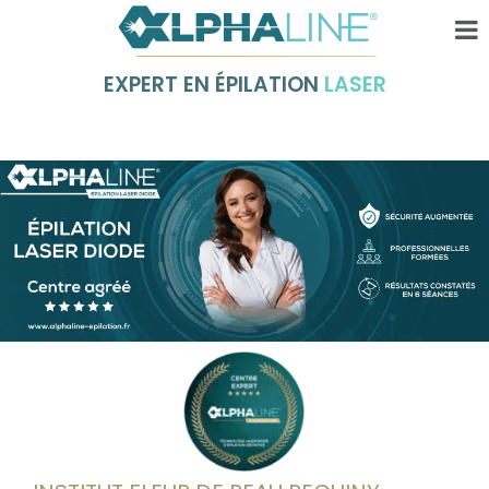
EXPERT EN ÉPILATION
LASER