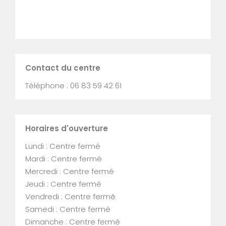
Contact du centre
Téléphone : 06 83 59 42 61
Horaires d'ouverture
Lundi : Centre fermé
Mardi : Centre fermé
Mercredi : Centre fermé
Jeudi : Centre fermé
Vendredi : Centre fermé
Samedi : Centre fermé
Dimanche : Centre fermé