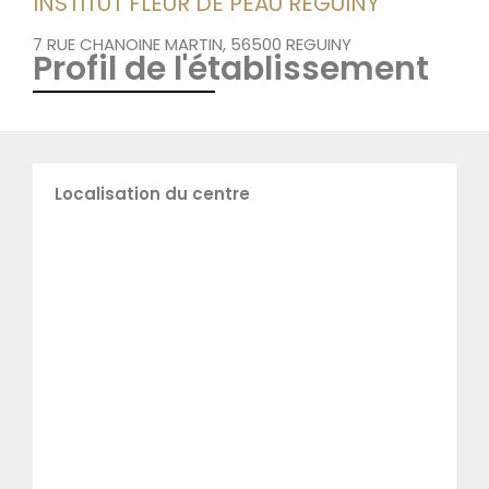
INSTITUT FLEUR DE PEAU REGUINY
7 RUE CHANOINE MARTIN, 56500 REGUINY
Profil de l'établissement
Localisation du centre