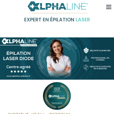
EXPERT EN ÉPILATION
LASER