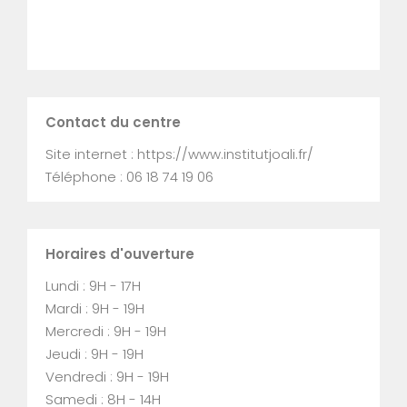
Contact du centre
Site internet : https://www.institutjoali.fr/
Téléphone : 06 18 74 19 06
Horaires d'ouverture
Lundi : 9H - 17H
Mardi : 9H - 19H
Mercredi : 9H - 19H
Jeudi : 9H - 19H
Vendredi : 9H - 19H
Samedi : 8H - 14H