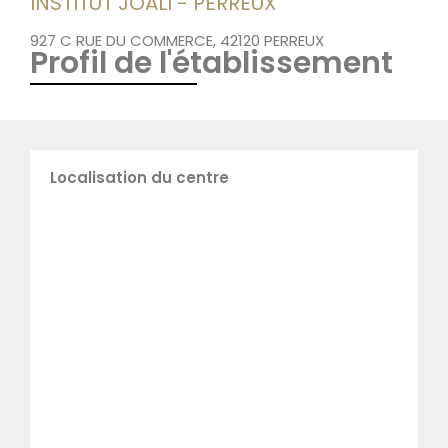
INSTITUT JOALI - PERREUX
927 C RUE DU COMMERCE, 42120 PERREUX
Profil de l'établissement
Localisation du centre