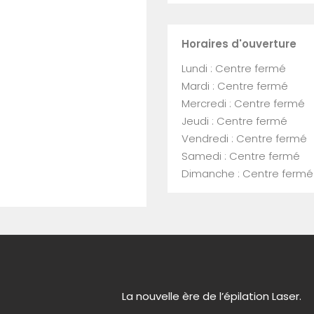
Horaires d'ouverture
Lundi : Centre fermé
Mardi : Centre fermé
Mercredi : Centre fermé
Jeudi : Centre fermé
Vendredi : Centre fermé
Samedi : Centre fermé
Dimanche : Centre fermé
La nouvelle ère de l’épilation Laser.