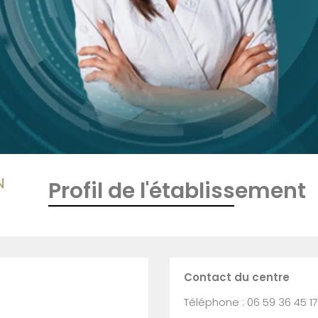
N
Profil de l'établissement
Contact du centre
Téléphone : 06 59 36 45 17