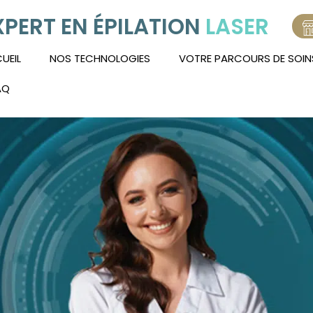
XPERT EN ÉPILATION
LASER
UEIL
NOS TECHNOLOGIES
VOTRE PARCOURS DE SOIN
AQ