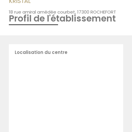
KRISTAL
18 rue amiral amédée courbet, 17300 ROCHEFORT
Profil de l'établissement
Localisation du centre