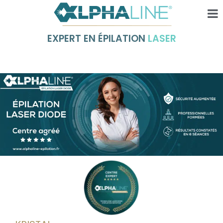
EXPERT EN ÉPILATION
LASER