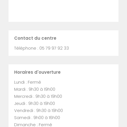
Contact du centre
Téléphone : 05 79 97 92 33
Horaires d'ouverture
Lundi : Fermé
Mardi : 9h30 à 19h00
Mercredi : 9h30 à 19h00
Jeudi : 9h30 à 19h00
Vendredi : 9h30 à 19h00
Samedi : 9h00 à 16h00
Dimanche : Fermé