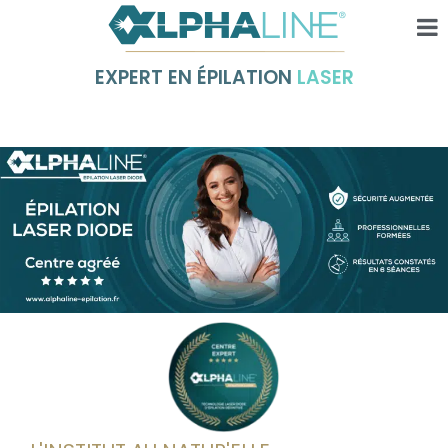
EXPERT EN ÉPILATION
LASER