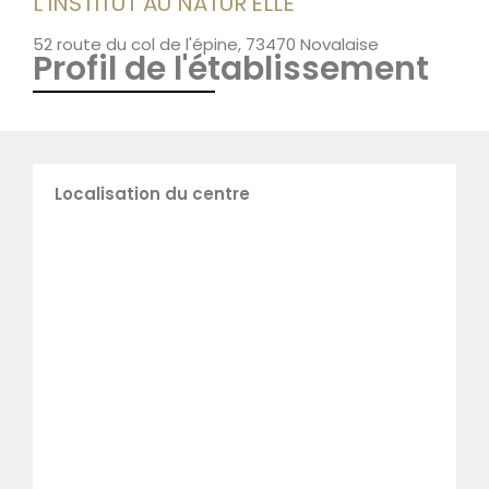
L'INSTITUT AU NATUR'ELLE
52 route du col de l'épine, 73470 Novalaise
Profil de l'établissement
Localisation du centre