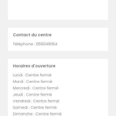
Contact du centre
Téléphone : 0680418154
Horaires d'ouverture
Lundi : Centre fermé
Mardi : Centre fermé
Mercredi : Centre fermé
Jeudi : Centre fermé
Vendredi : Centre fermé
Samedi : Centre fermé
Dimanche : Centre fermé