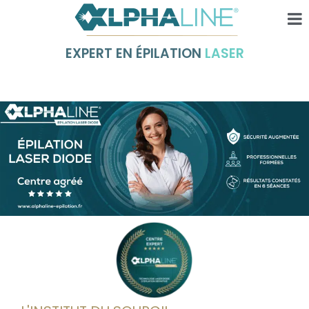
EXPERT EN ÉPILATION
LASER