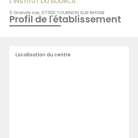
L'INSTITUT DU SOURCIL
5 Grande rue, 07300 TOURNON SUR RHONE
Profil de l'établissement
Localisation du centre