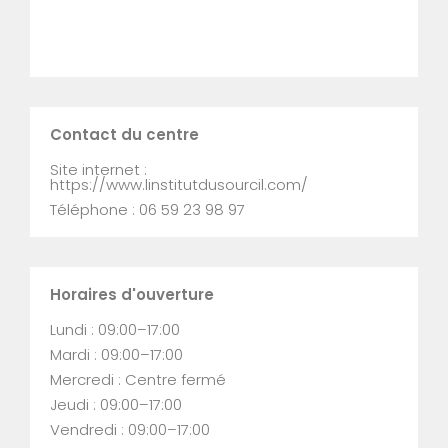
Contact du centre
Site internet :
https://www.linstitutdusourcil.com/
Téléphone : 06 59 23 98 97
Horaires d'ouverture
Lundi : 09:00–17:00
Mardi : 09:00–17:00
Mercredi : Centre fermé
Jeudi : 09:00–17:00
Vendredi : 09:00–17:00