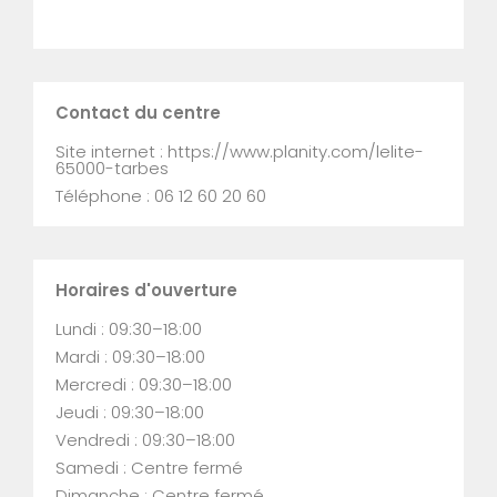
Contact du centre
Site internet : https://www.planity.com/lelite-
65000-tarbes
Téléphone : 06 12 60 20 60
Horaires d'ouverture
Lundi : 09:30–18:00
Mardi : 09:30–18:00
Mercredi : 09:30–18:00
Jeudi : 09:30–18:00
Vendredi : 09:30–18:00
Samedi : Centre fermé
Dimanche : Centre fermé