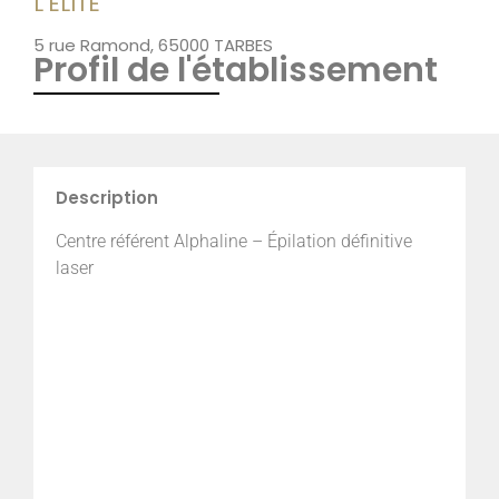
L'ÉLITE
5 rue Ramond, 65000 TARBES
Profil de l'établissement
Description
Centre référent Alphaline – Épilation définitive
laser