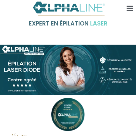
EXPERT EN ÉPILATION
LASER