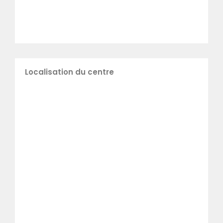
Localisation du centre