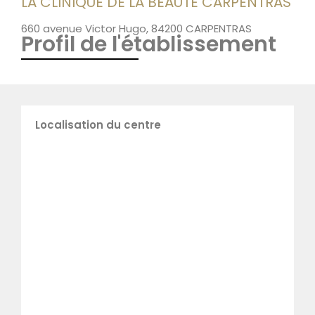
LA CLINIQUE DE LA BEAUTÉ CARPENTRAS
660 avenue Victor Hugo, 84200 CARPENTRAS
Profil de l'établissement
Localisation du centre