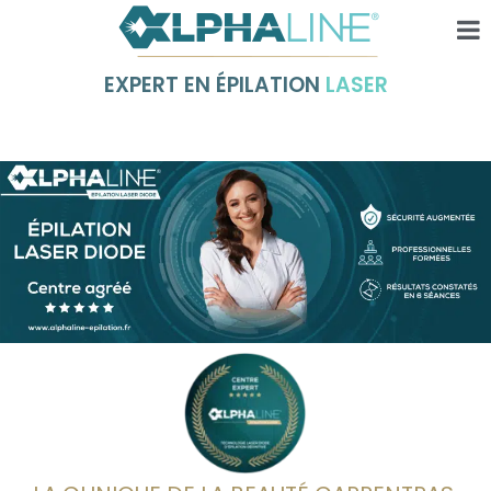
EXPERT EN ÉPILATION
LASER