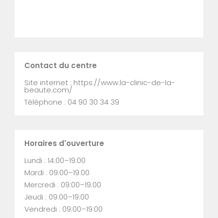
Contact du centre
Site internet : https://www.la-clinic-de-la-
beaute.com/
Téléphone : 04 90 30 34 39
Horaires d'ouverture
Lundi : 14:00–19:00
Mardi : 09:00–19:00
Mercredi : 09:00–19:00
Jeudi : 09:00–19:00
Vendredi : 09:00–19:00