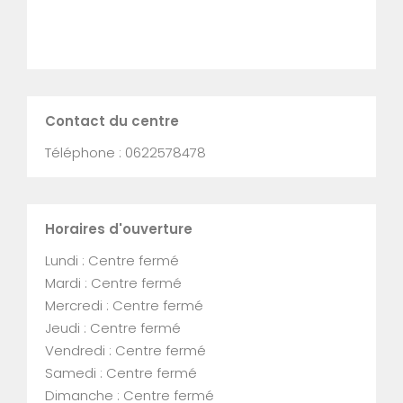
Contact du centre
Téléphone : 0622578478
Horaires d'ouverture
Lundi : Centre fermé
Mardi : Centre fermé
Mercredi : Centre fermé
Jeudi : Centre fermé
Vendredi : Centre fermé
Samedi : Centre fermé
Dimanche : Centre fermé