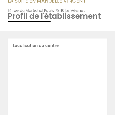
LA SUITE EMMANUELLE VINCENT
14 rue du Maréchal Foch, 78110 Le Vésinet
Profil de l'établissement
Localisation du centre