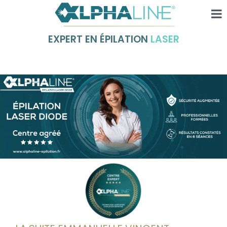
EXPERT EN ÉPILATION
LASER