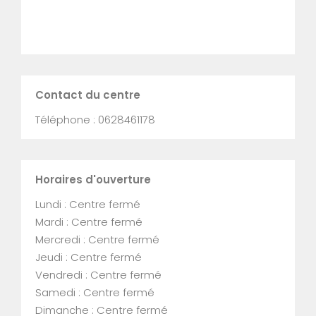
Contact du centre
Téléphone : 0628461178
Horaires d'ouverture
Lundi : Centre fermé
Mardi : Centre fermé
Mercredi : Centre fermé
Jeudi : Centre fermé
Vendredi : Centre fermé
Samedi : Centre fermé
Dimanche : Centre fermé