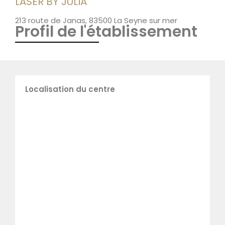
LASER BY JULIA
213 route de Janas, 83500 La Seyne sur mer
Profil de l'établissement
Localisation du centre