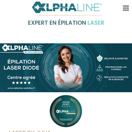
EXPERT EN ÉPILATION
LASER