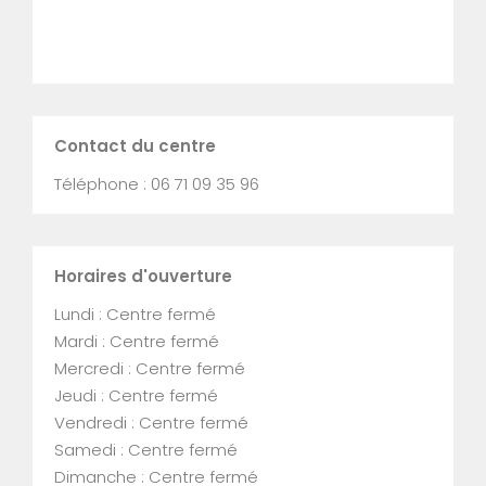
Contact du centre
Téléphone : 06 71 09 35 96
Horaires d'ouverture
Lundi : Centre fermé
Mardi : Centre fermé
Mercredi : Centre fermé
Jeudi : Centre fermé
Vendredi : Centre fermé
Samedi : Centre fermé
Dimanche : Centre fermé