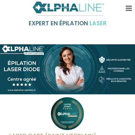
EXPERT EN ÉPILATION
LASER