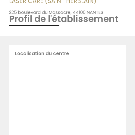
LASER CARE (SAINT HERBLAIN)
225 boulevard du Massacre, 44100 NANTES
Profil de l'établissement
Localisation du centre