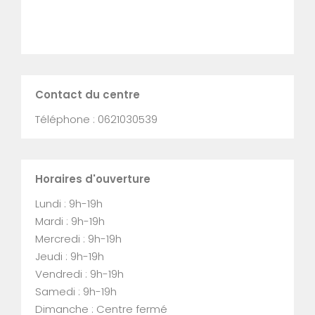
Contact du centre
Téléphone : 0621030539
Horaires d'ouverture
Lundi : 9h-19h
Mardi : 9h-19h
Mercredi : 9h-19h
Jeudi : 9h-19h
Vendredi : 9h-19h
Samedi : 9h-19h
Dimanche : Centre fermé