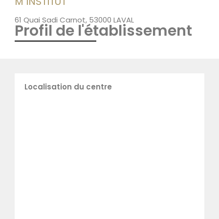
M INSTITUT
61 Quai Sadi Carnot, 53000 LAVAL
Profil de l'établissement
Localisation du centre