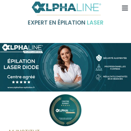
EXPERT EN ÉPILATION
LASER