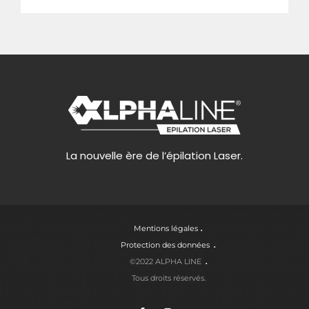
La nouvelle ère de l’épilation Laser.
Mentions légales
Protection des données
©2022 ALPHA LINE
Tous droits réservés.