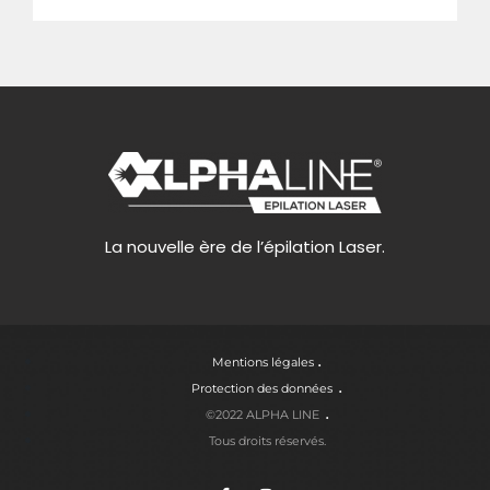
La nouvelle ère de l’épilation Laser.
Mentions légales
Protection des données
©2022 ALPHA LINE
Tous droits réservés.