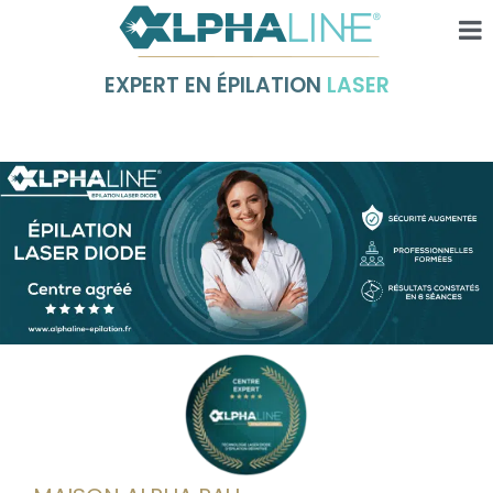
EXPERT EN ÉPILATION
LASER