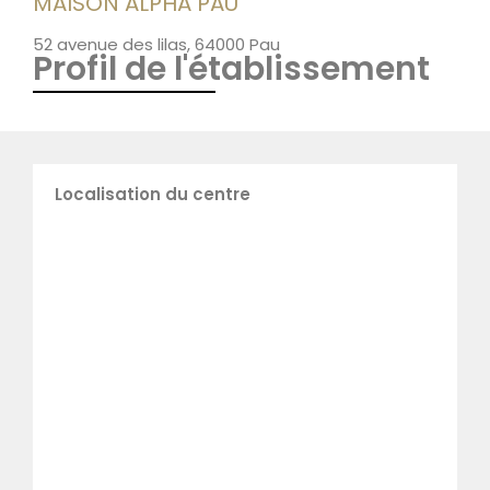
MAISON ALPHA PAU
52 avenue des lilas, 64000 Pau
Profil de l'établissement
Localisation du centre