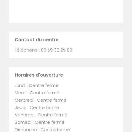
Contact du centre
Téléphone : 06 59 32 25 09
Horaires d'ouverture
Lundi : Centre fermé
Mardi : Centre fermé
Mercredi : Centre fermé
Jeudi : Centre fermé
Vendredi : Centre fermé
Samedi : Centre fermé
Dimanche : Centre fermé