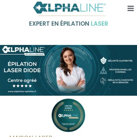
EXPERT EN ÉPILATION
LASER