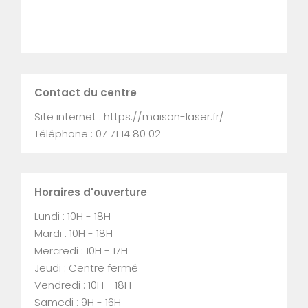
Contact du centre
Site internet : https://maison-laser.fr/
Téléphone : 07 71 14 80 02
Horaires d'ouverture
Lundi : 10H - 18H
Mardi : 10H - 18H
Mercredi : 10H - 17H
Jeudi : Centre fermé
Vendredi : 10H - 18H
Samedi : 9H - 16H