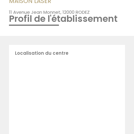
MAISON LASER
11 Avenue Jean Monnet, 12000 RODEZ
Profil de l'établissement
Localisation du centre