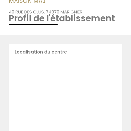
MAISON MÄJ
40 RUE DES CLUS, 74970 MARIGNIER
Profil de l'établissement
Localisation du centre