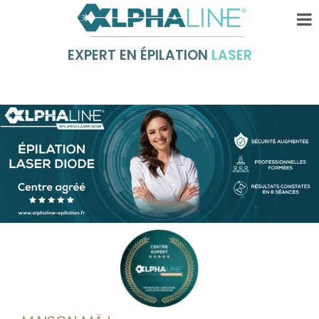
EXPERT EN ÉPILATION
LASER