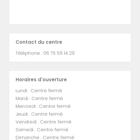
Contact du centre
Téléphone : 06 75 59 14 29
Horaires d'ouverture
Lundi : Centre fermé
Mardi : Centre fermé
Mercredi : Centre fermé
Jeudi : Centre fermé
Vendredi : Centre fermé
Samedi : Centre fermé
Dimanche : Centre fermé