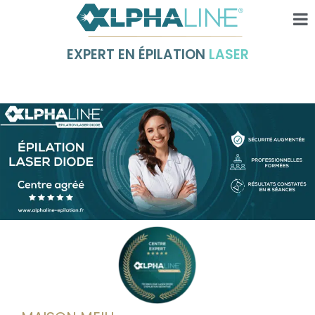
EXPERT EN ÉPILATION
LASER