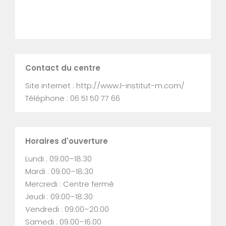
Contact du centre
Site internet : http://www.l-institut-m.com/
Téléphone : 06 51 50 77 66
Horaires d'ouverture
Lundi : 09:00–18:30
Mardi : 09:00–18:30
Mercredi : Centre fermé
Jeudi : 09:00–18:30
Vendredi : 09:00–20:00
Samedi : 09:00–16:00