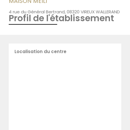
MAISON MEILI
4 rue du Général Bertrand, 08320 VIREUX WALLERAND
Profil de l'établissement
Localisation du centre