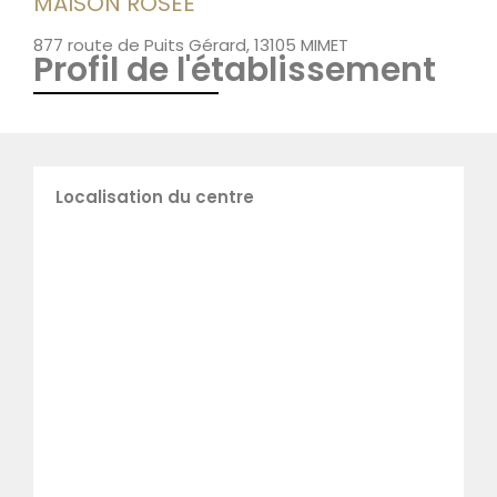
MAISON ROSÉE
877 route de Puits Gérard, 13105 MIMET
Profil de l'établissement
Localisation du centre