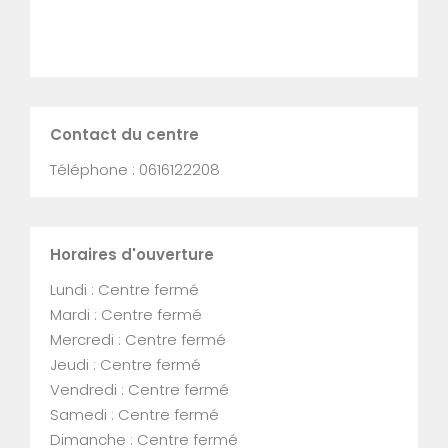
Contact du centre
Téléphone : 0616122208
Horaires d'ouverture
Lundi : Centre fermé
Mardi : Centre fermé
Mercredi : Centre fermé
Jeudi : Centre fermé
Vendredi : Centre fermé
Samedi : Centre fermé
Dimanche : Centre fermé