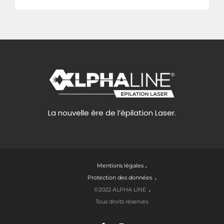
La nouvelle ère de l’épilation Laser.
Mentions légales
Protection des données
©2022 ALPHA LINE
Tous droits réservés.