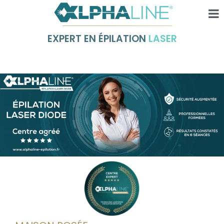
EXPERT EN ÉPILATION
LASER