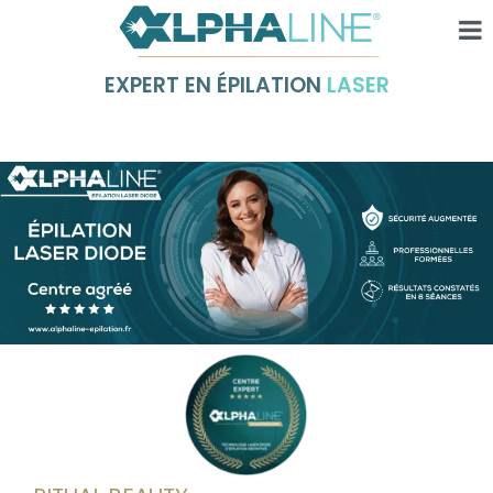
EXPERT EN ÉPILATION
LASER