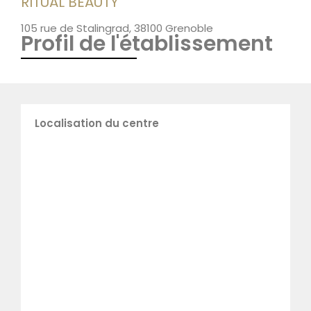
RITUAL BEAUTY
105 rue de Stalingrad, 38100 Grenoble
Profil de l'établissement
Localisation du centre