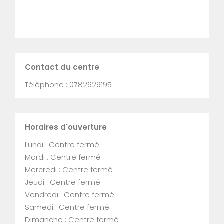
Contact du centre
Téléphone : 0782629195
Horaires d'ouverture
Lundi : Centre fermé
Mardi : Centre fermé
Mercredi : Centre fermé
Jeudi : Centre fermé
Vendredi : Centre fermé
Samedi : Centre fermé
Dimanche : Centre fermé