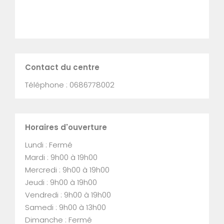
Contact du centre
Téléphone : 0686778002
Horaires d'ouverture
Lundi : Fermé
Mardi : 9h00 à 19h00
Mercredi : 9h00 à 19h00
Jeudi : 9h00 à 19h00
Vendredi : 9h00 à 19h00
Samedi : 9h00 à 13h00
Dimanche : Fermé