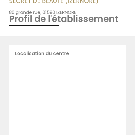
SECRET DE BEAUTE (IZERNORE)
80 grande rue, 01580 IZERNORE
Profil de l'établissement
Localisation du centre