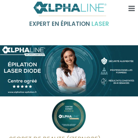
EXPERT EN ÉPILATION
LASER