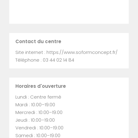
Contact du centre
Site internet : https://www.soformconcept.fr/
Téléphone : 03 44 02 14 84
Horaires d'ouverture
Lundi : Centre fermé
Mardi : 10:00–19:00
Mercredi : 10:00–19:00
Jeudi : 10:00–19:00
Vendredi : 10:00–19:00
Samedi : 10:00–19:00