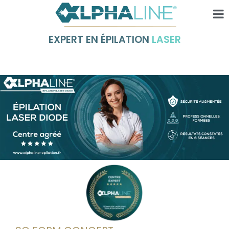
EXPERT EN ÉPILATION
LASER