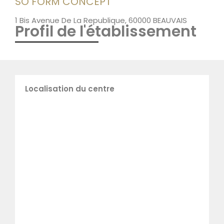
SO FORM CONCEPT
1 Bis Avenue De La Republique, 60000 BEAUVAIS
Profil de l'établissement
Localisation du centre