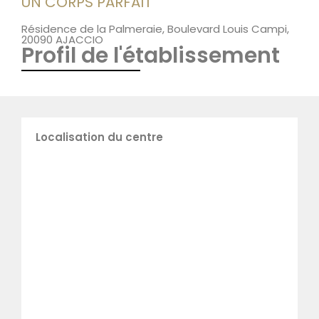
UN CORPS PARFAIT
Résidence de la Palmeraie, Boulevard Louis Campi,
20090 AJACCIO
Profil de l'établissement
Localisation du centre