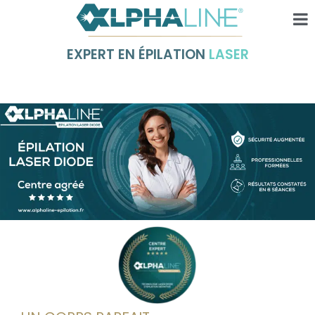
EXPERT EN ÉPILATION
LASER