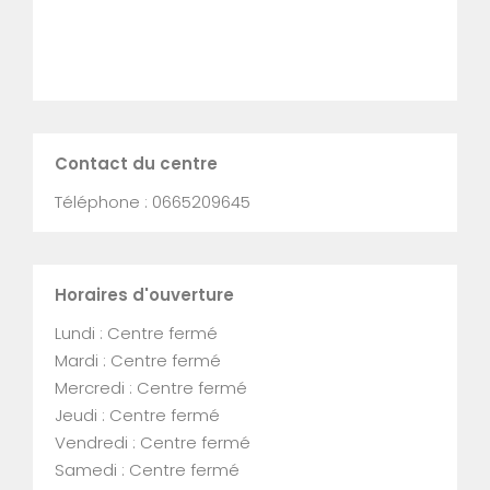
Contact du centre
Téléphone : 0665209645
Horaires d'ouverture
Lundi : Centre fermé
Mardi : Centre fermé
Mercredi : Centre fermé
Jeudi : Centre fermé
Vendredi : Centre fermé
Samedi : Centre fermé