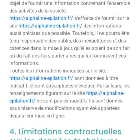
objet de fournir une information concernant l’ensemble
des activités de la société.
https://alphaline-epilation.fr/
s’efforce de fournir sur le
site
https://alphaline-epilation.fr/
des informations
aussi précises que possible. Toutefois, il ne pourra être
tenu responsable des oublis, des inexactitudes et des
carences dans la mise à jour, qu’elles soient de son fait
ou du fait des tiers partenaires qui lui fournissent ces
informations.
Toutes les informations indiquées sur le site
https://alphaline-epilation.fr/
sont données à titre
indicatif, et sont susceptibles d’évoluer. Par ailleurs, les
renseignements figurant sur le site
https://alphaline-
epilation.fr/
ne sont pas exhaustifs. Ils sont donnés
sous réserve de modifications ayant été apportées
depuis leur mise en ligne.
4. Limitations contractuelles