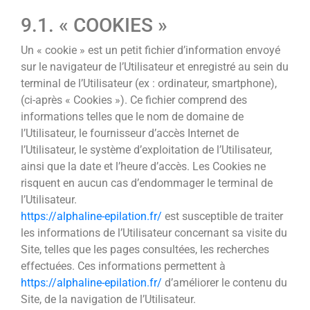
9.1. « COOKIES »
Un « cookie » est un petit fichier d’information envoyé
sur le navigateur de l’Utilisateur et enregistré au sein du
terminal de l’Utilisateur (ex : ordinateur, smartphone),
(ci-après « Cookies »). Ce fichier comprend des
informations telles que le nom de domaine de
l’Utilisateur, le fournisseur d’accès Internet de
l’Utilisateur, le système d’exploitation de l’Utilisateur,
ainsi que la date et l’heure d’accès. Les Cookies ne
risquent en aucun cas d’endommager le terminal de
l’Utilisateur.
https://alphaline-epilation.fr/
est susceptible de traiter
les informations de l’Utilisateur concernant sa visite du
Site, telles que les pages consultées, les recherches
effectuées. Ces informations permettent à
https://alphaline-epilation.fr/
d’améliorer le contenu du
Site, de la navigation de l’Utilisateur.