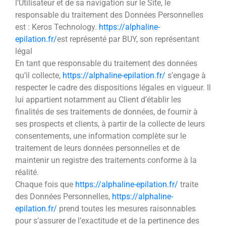
l’Utilisateur et de sa navigation sur le Site, le
responsable du traitement des Données Personnelles
est : Keros Technology.
https://alphaline-
epilation.fr/
est représenté par BUY, son représentant
légal
En tant que responsable du traitement des données
qu’il collecte,
https://alphaline-epilation.fr/
s’engage à
respecter le cadre des dispositions légales en vigueur. Il
lui appartient notamment au Client d’établir les
finalités de ses traitements de données, de fournir à
ses prospects et clients, à partir de la collecte de leurs
consentements, une information complète sur le
traitement de leurs données personnelles et de
maintenir un registre des traitements conforme à la
réalité.
Chaque fois que
https://alphaline-epilation.fr/
traite
des Données Personnelles,
https://alphaline-
epilation.fr/
prend toutes les mesures raisonnables
pour s’assurer de l’exactitude et de la pertinence des