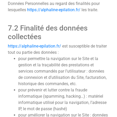
Données Personnelles au regard des finalités pour
lesquelles
https://alphaline-epilation.fr/
les traite.
7.2 Finalité des données
collectées
https://alphaline-epilation.fr/
est susceptible de traiter
tout ou partie des données :
pour permettre la navigation sur le Site et la
gestion et la traçabilité des prestations et
services commandés par l’utilisateur : données
de connexion et d’utilisation du Site, facturation,
historique des commandes, etc.
pour prévenir et lutter contre la fraude
informatique (spamming, hacking…) : matériel
informatique utilisé pour la navigation, l’adresse
IP, le mot de passe (hashé)
pour améliorer la navigation sur le Site : données