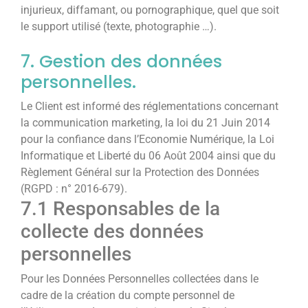
injurieux, diffamant, ou pornographique, quel que soit
le support utilisé (texte, photographie …).
7. Gestion des données
personnelles.
Le Client est informé des réglementations concernant
la communication marketing, la loi du 21 Juin 2014
pour la confiance dans l’Economie Numérique, la Loi
Informatique et Liberté du 06 Août 2004 ainsi que du
Règlement Général sur la Protection des Données
(RGPD : n° 2016-679).
7.1 Responsables de la
collecte des données
personnelles
Pour les Données Personnelles collectées dans le
cadre de la création du compte personnel de