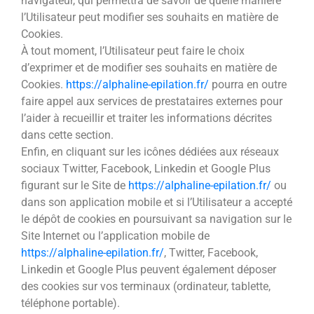
navigateur, qui permettra de savoir de quelle manière
l’Utilisateur peut modifier ses souhaits en matière de
Cookies.
À tout moment, l’Utilisateur peut faire le choix
d’exprimer et de modifier ses souhaits en matière de
Cookies.
https://alphaline-epilation.fr/
pourra en outre
faire appel aux services de prestataires externes pour
l’aider à recueillir et traiter les informations décrites
dans cette section.
Enfin, en cliquant sur les icônes dédiées aux réseaux
sociaux Twitter, Facebook, Linkedin et Google Plus
figurant sur le Site de
https://alphaline-epilation.fr/
ou
dans son application mobile et si l’Utilisateur a accepté
le dépôt de cookies en poursuivant sa navigation sur le
Site Internet ou l’application mobile de
https://alphaline-epilation.fr/
, Twitter, Facebook,
Linkedin et Google Plus peuvent également déposer
des cookies sur vos terminaux (ordinateur, tablette,
téléphone portable).