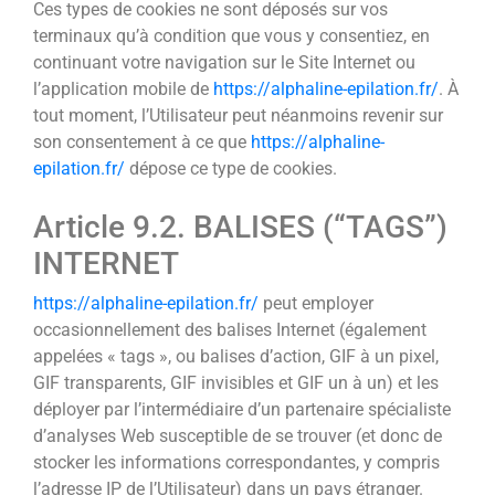
Ces types de cookies ne sont déposés sur vos
terminaux qu’à condition que vous y consentiez, en
continuant votre navigation sur le Site Internet ou
l’application mobile de
https://alphaline-epilation.fr/
. À
tout moment, l’Utilisateur peut néanmoins revenir sur
son consentement à ce que
https://alphaline-
epilation.fr/
dépose ce type de cookies.
Article 9.2. BALISES (“TAGS”)
INTERNET
https://alphaline-epilation.fr/
peut employer
occasionnellement des balises Internet (également
appelées « tags », ou balises d’action, GIF à un pixel,
GIF transparents, GIF invisibles et GIF un à un) et les
déployer par l’intermédiaire d’un partenaire spécialiste
d’analyses Web susceptible de se trouver (et donc de
stocker les informations correspondantes, y compris
l’adresse IP de l’Utilisateur) dans un pays étranger.