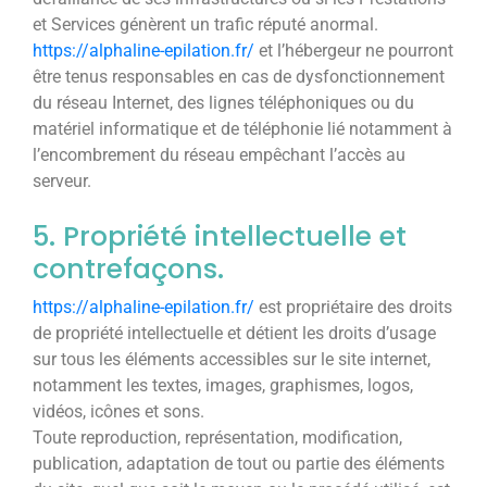
et Services génèrent un trafic réputé anormal.
https://alphaline-epilation.fr/
et l’hébergeur ne pourront
être tenus responsables en cas de dysfonctionnement
du réseau Internet, des lignes téléphoniques ou du
matériel informatique et de téléphonie lié notamment à
l’encombrement du réseau empêchant l’accès au
serveur.
5. Propriété intellectuelle et
contrefaçons.
https://alphaline-epilation.fr/
est propriétaire des droits
de propriété intellectuelle et détient les droits d’usage
sur tous les éléments accessibles sur le site internet,
notamment les textes, images, graphismes, logos,
vidéos, icônes et sons.
Toute reproduction, représentation, modification,
publication, adaptation de tout ou partie des éléments