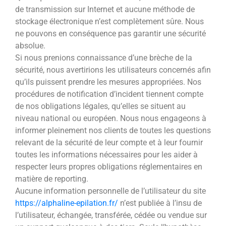
de transmission sur Internet et aucune méthode de
stockage électronique n’est complètement sûre. Nous
ne pouvons en conséquence pas garantir une sécurité
absolue.
Si nous prenions connaissance d’une brèche de la
sécurité, nous avertirions les utilisateurs concernés afin
qu’ils puissent prendre les mesures appropriées. Nos
procédures de notification d’incident tiennent compte
de nos obligations légales, qu’elles se situent au
niveau national ou européen. Nous nous engageons à
informer pleinement nos clients de toutes les questions
relevant de la sécurité de leur compte et à leur fournir
toutes les informations nécessaires pour les aider à
respecter leurs propres obligations réglementaires en
matière de reporting.
Aucune information personnelle de l’utilisateur du site
https://alphaline-epilation.fr/
n’est publiée à l’insu de
l’utilisateur, échangée, transférée, cédée ou vendue sur