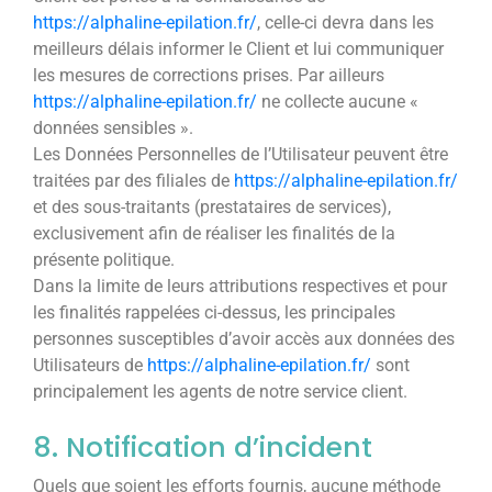
https://alphaline-epilation.fr/
, celle-ci devra dans les
meilleurs délais informer le Client et lui communiquer
les mesures de corrections prises. Par ailleurs
https://alphaline-epilation.fr/
ne collecte aucune «
données sensibles ».
Les Données Personnelles de l’Utilisateur peuvent être
traitées par des filiales de
https://alphaline-epilation.fr/
et des sous-traitants (prestataires de services),
exclusivement afin de réaliser les finalités de la
présente politique.
Dans la limite de leurs attributions respectives et pour
les finalités rappelées ci-dessus, les principales
personnes susceptibles d’avoir accès aux données des
Utilisateurs de
https://alphaline-epilation.fr/
sont
principalement les agents de notre service client.
8. Notification d’incident
Quels que soient les efforts fournis, aucune méthode