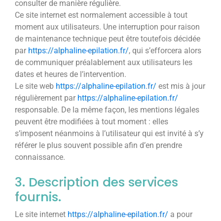
consulter de manière régulière.
Ce site internet est normalement accessible à tout
moment aux utilisateurs. Une interruption pour raison
de maintenance technique peut être toutefois décidée
par
https://alphaline-epilation.fr/
, qui s’efforcera alors
de communiquer préalablement aux utilisateurs les
dates et heures de l’intervention.
Le site web
https://alphaline-epilation.fr/
est mis à jour
régulièrement par
https://alphaline-epilation.fr/
responsable. De la même façon, les mentions légales
peuvent être modifiées à tout moment : elles
s’imposent néanmoins à l’utilisateur qui est invité à s’y
référer le plus souvent possible afin d’en prendre
connaissance.
3. Description des services
fournis.
Le site internet
https://alphaline-epilation.fr/
a pour