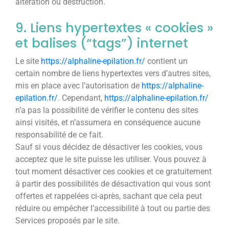
altération ou destruction.
9. Liens hypertextes « cookies »
et balises (“tags”) internet
Le site
https://alphaline-epilation.fr/
contient un
certain nombre de liens hypertextes vers d’autres sites,
mis en place avec l’autorisation de
https://alphaline-
epilation.fr/
. Cependant,
https://alphaline-epilation.fr/
n’a pas la possibilité de vérifier le contenu des sites
ainsi visités, et n’assumera en conséquence aucune
responsabilité de ce fait.
Sauf si vous décidez de désactiver les cookies, vous
acceptez que le site puisse les utiliser. Vous pouvez à
tout moment désactiver ces cookies et ce gratuitement
à partir des possibilités de désactivation qui vous sont
offertes et rappelées ci-après, sachant que cela peut
réduire ou empêcher l’accessibilité à tout ou partie des
Services proposés par le site.