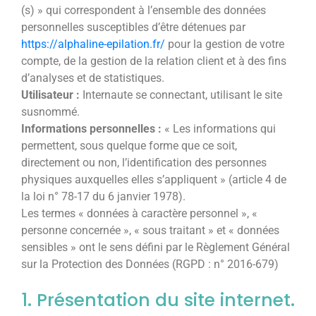
(s) » qui correspondent à l’ensemble des données
personnelles susceptibles d’être détenues par
https://alphaline-epilation.fr/
pour la gestion de votre
compte, de la gestion de la relation client et à des fins
d’analyses et de statistiques.
Utilisateur :
Internaute se connectant, utilisant le site
susnommé.
Informations personnelles :
« Les informations qui
permettent, sous quelque forme que ce soit,
directement ou non, l’identification des personnes
physiques auxquelles elles s’appliquent » (article 4 de
la loi n° 78-17 du 6 janvier 1978).
Les termes « données à caractère personnel », «
personne concernée », « sous traitant » et « données
sensibles » ont le sens défini par le Règlement Général
sur la Protection des Données (RGPD : n° 2016-679)
1. Présentation du site internet.