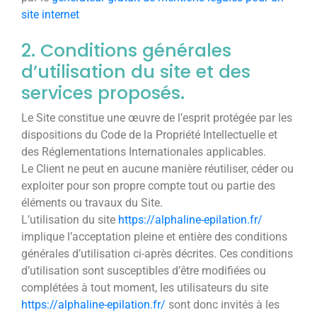
site internet
2. Conditions générales
d’utilisation du site et des
services proposés.
Le Site constitue une œuvre de l’esprit protégée par les
dispositions du Code de la Propriété Intellectuelle et
des Réglementations Internationales applicables.
Le Client ne peut en aucune manière réutiliser, céder ou
exploiter pour son propre compte tout ou partie des
éléments ou travaux du Site.
L’utilisation du site
https://alphaline-epilation.fr/
implique l’acceptation pleine et entière des conditions
générales d’utilisation ci-après décrites. Ces conditions
d’utilisation sont susceptibles d’être modifiées ou
complétées à tout moment, les utilisateurs du site
https://alphaline-epilation.fr/
sont donc invités à les