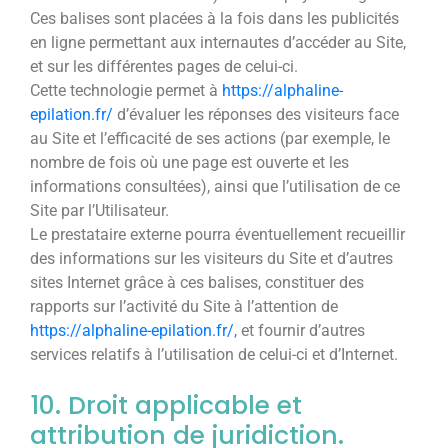
Ces balises sont placées à la fois dans les publicités
en ligne permettant aux internautes d’accéder au Site,
et sur les différentes pages de celui-ci.
Cette technologie permet à
https://alphaline-
epilation.fr/
d’évaluer les réponses des visiteurs face
au Site et l’efficacité de ses actions (par exemple, le
nombre de fois où une page est ouverte et les
informations consultées), ainsi que l’utilisation de ce
Site par l’Utilisateur.
Le prestataire externe pourra éventuellement recueillir
des informations sur les visiteurs du Site et d’autres
sites Internet grâce à ces balises, constituer des
rapports sur l’activité du Site à l’attention de
https://alphaline-epilation.fr/
, et fournir d’autres
services relatifs à l’utilisation de celui-ci et d’Internet.
10. Droit applicable et
attribution de juridiction.