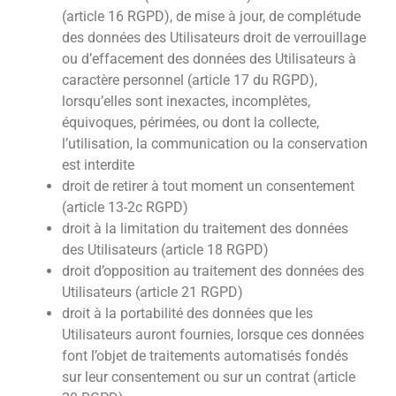
(article 16 RGPD), de mise à jour, de complétude
des données des Utilisateurs droit de verrouillage
ou d’effacement des données des Utilisateurs à
caractère personnel (article 17 du RGPD),
lorsqu’elles sont inexactes, incomplètes,
équivoques, périmées, ou dont la collecte,
l’utilisation, la communication ou la conservation
est interdite
droit de retirer à tout moment un consentement
(article 13-2c RGPD)
droit à la limitation du traitement des données
des Utilisateurs (article 18 RGPD)
droit d’opposition au traitement des données des
Utilisateurs (article 21 RGPD)
droit à la portabilité des données que les
Utilisateurs auront fournies, lorsque ces données
font l’objet de traitements automatisés fondés
sur leur consentement ou sur un contrat (article