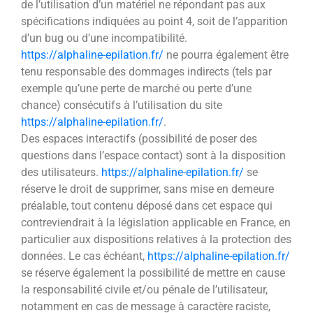
de l’utilisation d’un matériel ne répondant pas aux
spécifications indiquées au point 4, soit de l’apparition
d’un bug ou d’une incompatibilité.
https://alphaline-epilation.fr/
ne pourra également être
tenu responsable des dommages indirects (tels par
exemple qu’une perte de marché ou perte d’une
chance) consécutifs à l’utilisation du site
https://alphaline-epilation.fr/
.
Des espaces interactifs (possibilité de poser des
questions dans l’espace contact) sont à la disposition
des utilisateurs.
https://alphaline-epilation.fr/
se
réserve le droit de supprimer, sans mise en demeure
préalable, tout contenu déposé dans cet espace qui
contreviendrait à la législation applicable en France, en
particulier aux dispositions relatives à la protection des
données. Le cas échéant,
https://alphaline-epilation.fr/
se réserve également la possibilité de mettre en cause
la responsabilité civile et/ou pénale de l’utilisateur,
notamment en cas de message à caractère raciste,