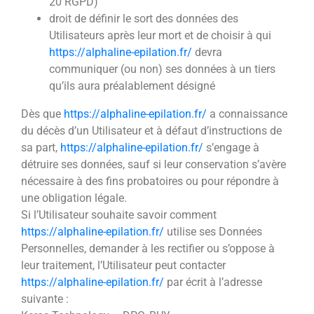
20 RGPD)
droit de définir le sort des données des
Utilisateurs après leur mort et de choisir à qui
https://alphaline-epilation.fr/
devra
communiquer (ou non) ses données à un tiers
qu’ils aura préalablement désigné
Dès que
https://alphaline-epilation.fr/
a connaissance
du décès d’un Utilisateur et à défaut d’instructions de
sa part,
https://alphaline-epilation.fr/
s’engage à
détruire ses données, sauf si leur conservation s’avère
nécessaire à des fins probatoires ou pour répondre à
une obligation légale.
Si l’Utilisateur souhaite savoir comment
https://alphaline-epilation.fr/
utilise ses Données
Personnelles, demander à les rectifier ou s’oppose à
leur traitement, l’Utilisateur peut contacter
https://alphaline-epilation.fr/
par écrit à l’adresse
suivante :