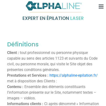
EXPERT EN ÉPILATION
LASER
Définitions
Client :
tout professionnel ou personne physique
capable au sens des articles 1123 et suivants du Code
civil, ou personne morale, qui visite le Site objet des
présentes conditions générales.
Prestations et Services :
https://alphaline-epilation.fr/
met à disposition des Clients :
Contenu :
Ensemble des éléments constituants
l’information présente sur le Site, notamment textes –
images – vidéos.
Informations clients :
Ci après dénommé « Information