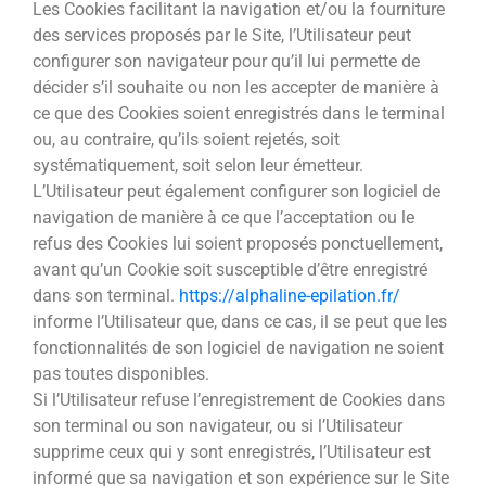
Les Cookies facilitant la navigation et/ou la fourniture
des services proposés par le Site, l’Utilisateur peut
configurer son navigateur pour qu’il lui permette de
décider s’il souhaite ou non les accepter de manière à
ce que des Cookies soient enregistrés dans le terminal
ou, au contraire, qu’ils soient rejetés, soit
systématiquement, soit selon leur émetteur.
L’Utilisateur peut également configurer son logiciel de
navigation de manière à ce que l’acceptation ou le
refus des Cookies lui soient proposés ponctuellement,
avant qu’un Cookie soit susceptible d’être enregistré
dans son terminal.
https://alphaline-epilation.fr/
informe l’Utilisateur que, dans ce cas, il se peut que les
fonctionnalités de son logiciel de navigation ne soient
pas toutes disponibles.
Si l’Utilisateur refuse l’enregistrement de Cookies dans
son terminal ou son navigateur, ou si l’Utilisateur
supprime ceux qui y sont enregistrés, l’Utilisateur est
informé que sa navigation et son expérience sur le Site