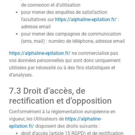
de connexion et d’utilisation
pour mener des enquêtes de satisfaction
facultatives sur
https://alphaline-epilation.fr/
:
adresse email
pour mener des campagnes de communication
(sms, mail) : numéro de téléphone, adresse email
https://alphaline-epilation.fr/
ne commercialise pas
vos données personnelles qui sont donc uniquement
utilisées par nécessité ou à des fins statistiques et
d’analyses.
7.3 Droit d’accès, de
rectification et d’opposition
Conformément à la réglementation européenne en
vigueur, les Utilisateurs de
https://alphaline-
epilation.fr/
disposent des droits suivants :
droit d’accès (article 15 RGPD) et de rectification