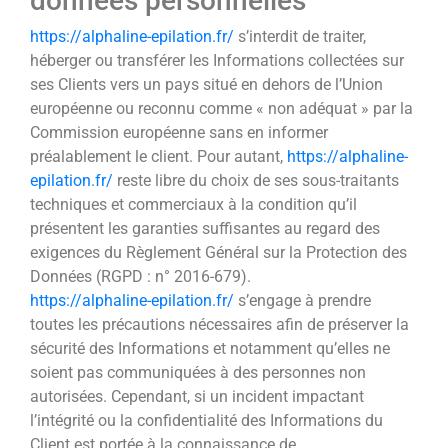
données personnelles
https://alphaline-epilation.fr/
s’interdit de traiter,
héberger ou transférer les Informations collectées sur
ses Clients vers un pays situé en dehors de l’Union
européenne ou reconnu comme « non adéquat » par la
Commission européenne sans en informer
préalablement le client. Pour autant,
https://alphaline-
epilation.fr/
reste libre du choix de ses sous-traitants
techniques et commerciaux à la condition qu’il
présentent les garanties suffisantes au regard des
exigences du Règlement Général sur la Protection des
Données (RGPD : n° 2016-679).
https://alphaline-epilation.fr/
s’engage à prendre
toutes les précautions nécessaires afin de préserver la
sécurité des Informations et notamment qu’elles ne
soient pas communiquées à des personnes non
autorisées. Cependant, si un incident impactant
l’intégrité ou la confidentialité des Informations du
Client est portée à la connaissance de