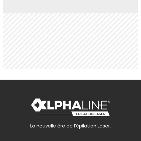
La nouvelle ère de l’épilation Laser.