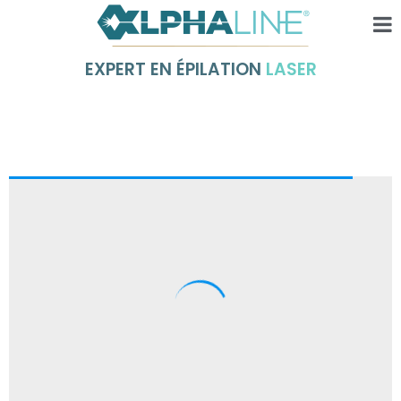
EXPERT EN ÉPILATION
LASER